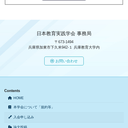
日本教育実践学会 事務局
〒673-1494
兵庫県加東市下久米942-１ 兵庫教育大学内
お問い合わせ
Contents
HOME
本学会について「規約等」
入会申し込み
論文投稿