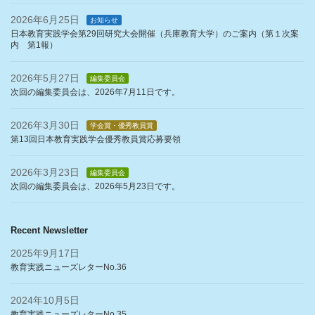
2026年6月25日
お知らせ
日本教育実践学会第29回研究大会開催（兵庫教育大学）のご案内（第１次案
内 第1報）
2026年5月27日
編集委員会
次回の編集委員会は、2026年7月11日です。
2026年3月30日
学会賞・優秀教員賞
第13回日本教育実践学会優秀教員賞応募要領
2026年3月23日
編集委員会
次回の編集委員会は、2026年5月23日です。
Recent Newsletter
2025年9月17日
教育実践ニューズレターNo.36
2024年10月5日
教育実践ニューズレターNo.35