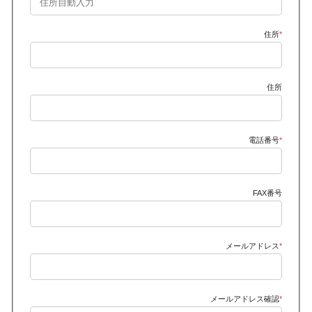
住所
*
住所
電話番号
*
FAX番号
メールアドレス
*
メールアドレス確認
*