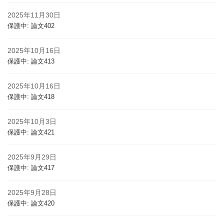
2025年11月30日
保護中: 論文402
2025年10月16日
保護中: 論文413
2025年10月16日
保護中: 論文418
2025年10月3日
保護中: 論文421
2025年9月29日
保護中: 論文417
2025年9月28日
保護中: 論文420