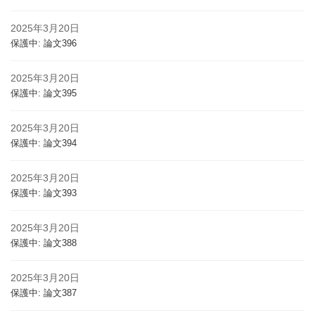
2025年3月20日
保護中: 論文396
2025年3月20日
保護中: 論文395
2025年3月20日
保護中: 論文394
2025年3月20日
保護中: 論文393
2025年3月20日
保護中: 論文388
2025年3月20日
保護中: 論文387