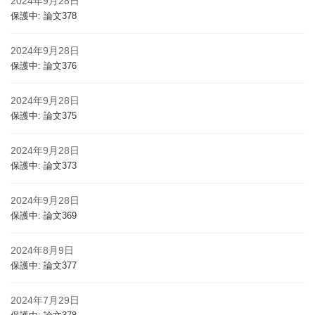
2024年9月28日
保護中: 論文378
2024年9月28日
保護中: 論文376
2024年9月28日
保護中: 論文375
2024年9月28日
保護中: 論文373
2024年9月28日
保護中: 論文369
2024年8月9日
保護中: 論文377
2024年7月29日