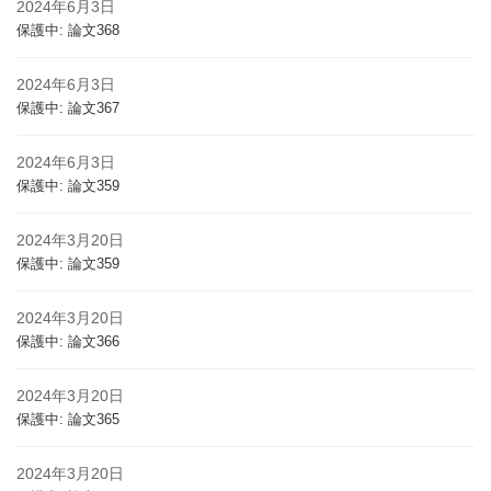
2024年6月3日
保護中: 論文368
2024年6月3日
保護中: 論文367
2024年6月3日
保護中: 論文359
2024年3月20日
保護中: 論文359
2024年3月20日
保護中: 論文366
2024年3月20日
保護中: 論文365
2024年3月20日