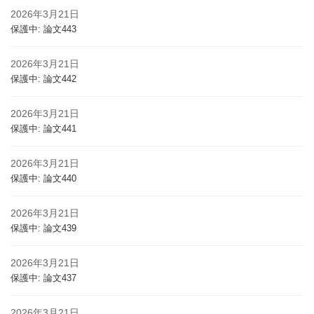
2026年3月21日
保護中: 論文443
2026年3月21日
保護中: 論文442
2026年3月21日
保護中: 論文441
2026年3月21日
保護中: 論文440
2026年3月21日
保護中: 論文439
2026年3月21日
保護中: 論文437
2026年3月21日