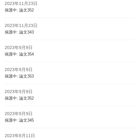
2023年11月23日
保護中: 論文352
2023年11月23日
保護中: 論文343
2023年9月9日
保護中: 論文354
2023年9月9日
保護中: 論文353
2023年9月9日
保護中: 論文352
2023年9月9日
保護中: 論文345
2023年8月11日