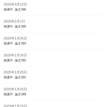
2025年3月12日
保護中: 論文386
2025年2月1日
保護中: 論文385
2025年1月25日
保護中: 論文393
2025年1月25日
保護中: 論文392
2025年1月25日
保護中: 論文391
2025年1月25日
保護中: 論文389
2025年1月25日