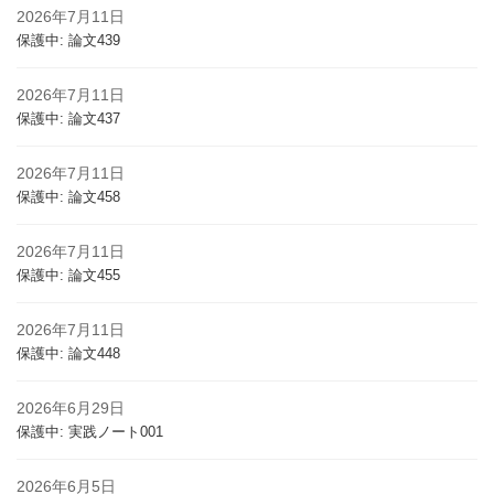
2026年7月11日
保護中: 論文439
2026年7月11日
保護中: 論文437
2026年7月11日
保護中: 論文458
2026年7月11日
保護中: 論文455
2026年7月11日
保護中: 論文448
2026年6月29日
保護中: 実践ノート001
2026年6月5日