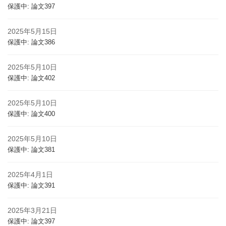
保護中: 論文397
2025年5月15日
保護中: 論文386
2025年5月10日
保護中: 論文402
2025年5月10日
保護中: 論文400
2025年5月10日
保護中: 論文381
2025年4月1日
保護中: 論文391
2025年3月21日
保護中: 論文397