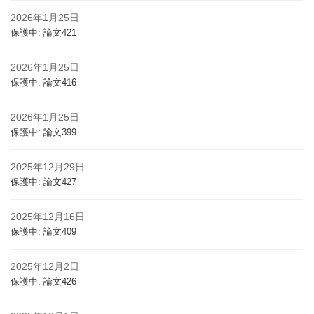
2026年1月25日
保護中: 論文421
2026年1月25日
保護中: 論文416
2026年1月25日
保護中: 論文399
2025年12月29日
保護中: 論文427
2025年12月16日
保護中: 論文409
2025年12月2日
保護中: 論文426