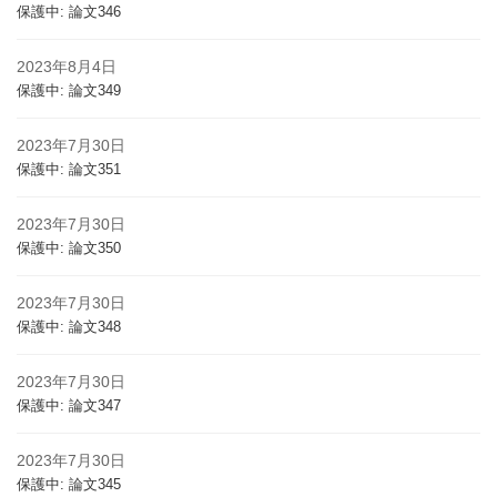
保護中: 論文346
2023年8月4日
保護中: 論文349
2023年7月30日
保護中: 論文351
2023年7月30日
保護中: 論文350
2023年7月30日
保護中: 論文348
2023年7月30日
保護中: 論文347
2023年7月30日
保護中: 論文345