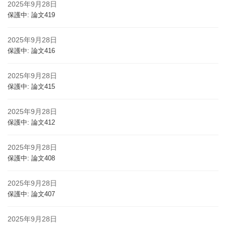
2025年9月28日
保護中: 論文419
2025年9月28日
保護中: 論文416
2025年9月28日
保護中: 論文415
2025年9月28日
保護中: 論文412
2025年9月28日
保護中: 論文408
2025年9月28日
保護中: 論文407
2025年9月28日