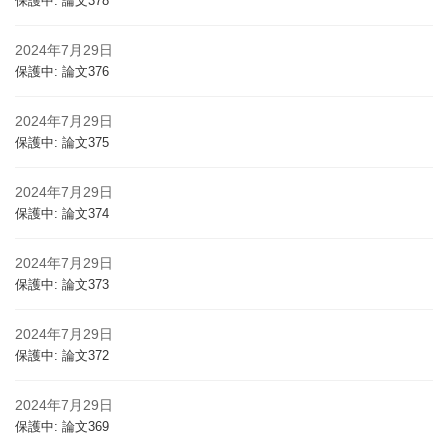
保護中: 論文378
2024年7月29日
保護中: 論文376
2024年7月29日
保護中: 論文375
2024年7月29日
保護中: 論文374
2024年7月29日
保護中: 論文373
2024年7月29日
保護中: 論文372
2024年7月29日
保護中: 論文369