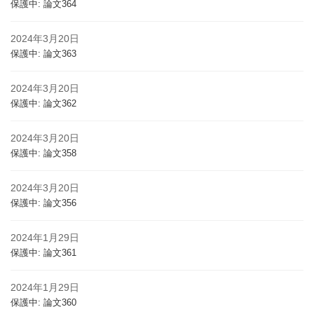
保護中: 論文364
2024年3月20日
保護中: 論文363
2024年3月20日
保護中: 論文362
2024年3月20日
保護中: 論文358
2024年3月20日
保護中: 論文356
2024年1月29日
保護中: 論文361
2024年1月29日
保護中: 論文360