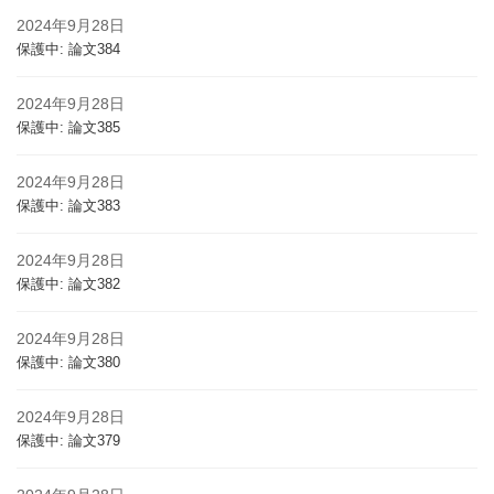
2024年9月28日
保護中: 論文384
2024年9月28日
保護中: 論文385
2024年9月28日
保護中: 論文383
2024年9月28日
保護中: 論文382
2024年9月28日
保護中: 論文380
2024年9月28日
保護中: 論文379