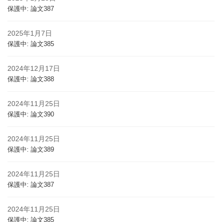
保護中: 論文387
2025年1月7日
保護中: 論文385
2024年12月17日
保護中: 論文388
2024年11月25日
保護中: 論文390
2024年11月25日
保護中: 論文389
2024年11月25日
保護中: 論文387
2024年11月25日
保護中: 論文385