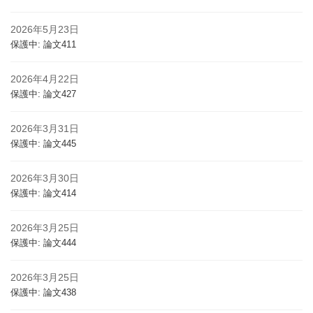
2026年5月23日
保護中: 論文411
2026年4月22日
保護中: 論文427
2026年3月31日
保護中: 論文445
2026年3月30日
保護中: 論文414
2026年3月25日
保護中: 論文444
2026年3月25日
保護中: 論文438