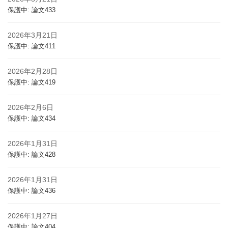
保護中: 論文433
2026年3月21日
保護中: 論文411
2026年2月28日
保護中: 論文419
2026年2月6日
保護中: 論文434
2026年1月31日
保護中: 論文428
2026年1月31日
保護中: 論文436
2026年1月27日
保護中: 論文404