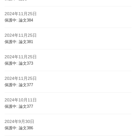
2024年11月25日
保護中: 論文384
2024年11月25日
保護中: 論文381
2024年11月25日
保護中: 論文373
2024年11月25日
保護中: 論文377
2024年10月11日
保護中: 論文377
2024年9月30日
保護中: 論文386