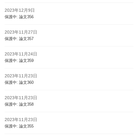
2023年12月9日
保護中: 論文356
2023年11月27日
保護中: 論文357
2023年11月24日
保護中: 論文359
2023年11月23日
保護中: 論文360
2023年11月23日
保護中: 論文358
2023年11月23日
保護中: 論文355