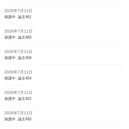
2026年7月11日
保護中: 論文461
2026年7月11日
保護中: 論文460
2026年7月11日
保護中: 論文459
2026年7月11日
保護中: 論文454
2026年7月11日
保護中: 論文452
2026年7月11日
保護中: 論文450