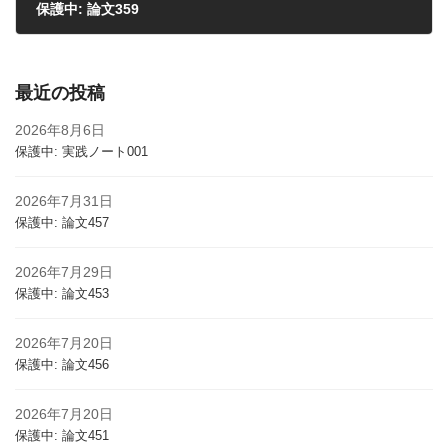
保護中: 論文359
2024年6月3日
最近の投稿
2026年8月6日
保護中: 実践ノート001
2026年7月31日
保護中: 論文457
2026年7月29日
保護中: 論文453
2026年7月20日
保護中: 論文456
2026年7月20日
保護中: 論文451