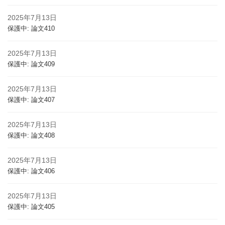
2025年7月13日
保護中: 論文410
2025年7月13日
保護中: 論文409
2025年7月13日
保護中: 論文407
2025年7月13日
保護中: 論文408
2025年7月13日
保護中: 論文406
2025年7月13日
保護中: 論文405