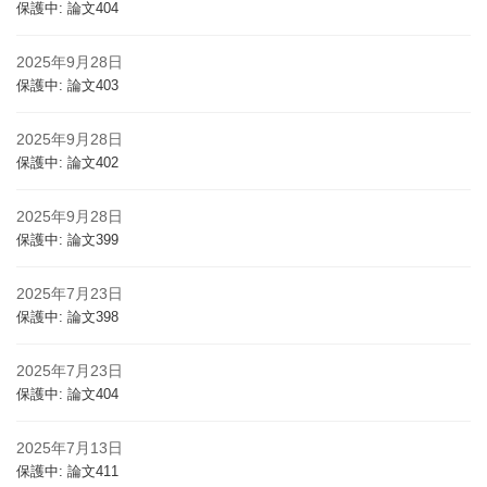
保護中: 論文404
2025年9月28日
保護中: 論文403
2025年9月28日
保護中: 論文402
2025年9月28日
保護中: 論文399
2025年7月23日
保護中: 論文398
2025年7月23日
保護中: 論文404
2025年7月13日
保護中: 論文411