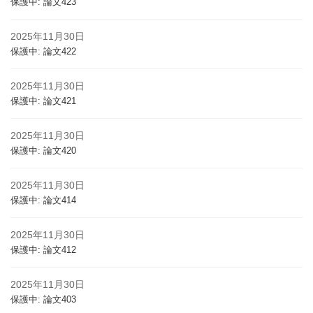
保護中: 論文423
2025年11月30日
保護中: 論文422
2025年11月30日
保護中: 論文421
2025年11月30日
保護中: 論文420
2025年11月30日
保護中: 論文414
2025年11月30日
保護中: 論文412
2025年11月30日
保護中: 論文403