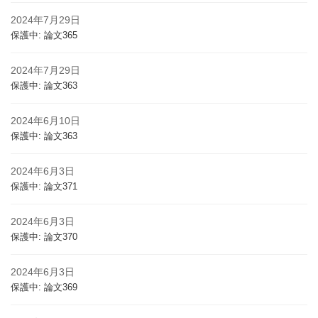
2024年7月29日
保護中: 論文365
2024年7月29日
保護中: 論文363
2024年6月10日
保護中: 論文363
2024年6月3日
保護中: 論文371
2024年6月3日
保護中: 論文370
2024年6月3日
保護中: 論文369